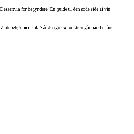
Dessertvin for begyndere: En guide til den søde side af vin
Vintilbehør med stil: Når design og funktion går hånd i hånd