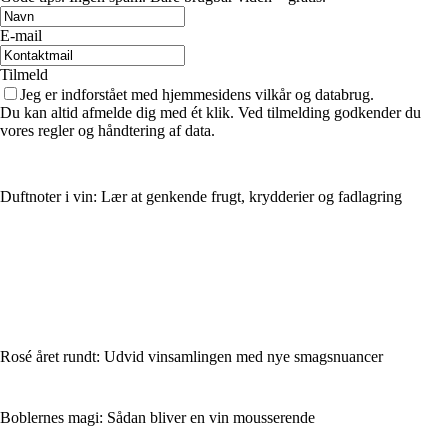
E-mail
Tilmeld
Jeg er indforstået med hjemmesidens vilkår og databrug.
Du kan altid afmelde dig med ét klik. Ved tilmelding godkender du
vores regler og håndtering af data.
Duftnoter i vin: Lær at genkende frugt, krydderier og fadlagring
Rosé året rundt: Udvid vinsamlingen med nye smagsnuancer
Boblernes magi: Sådan bliver en vin mousserende