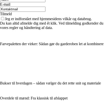
E-mail
Tilmeld
Jeg er indforstået med hjemmesidens vilkår og databrug.
Du kan altid afmelde dig med ét klik. Ved tilmelding godkender du
vores regler og håndtering af data.
Farvepaletten der virker: Sådan gør du garderoben let at kombinere
Bukser til hverdagen – sådan vælger du det rette snit og materiale
Overdele til mænd: Fra klassisk til afslappet