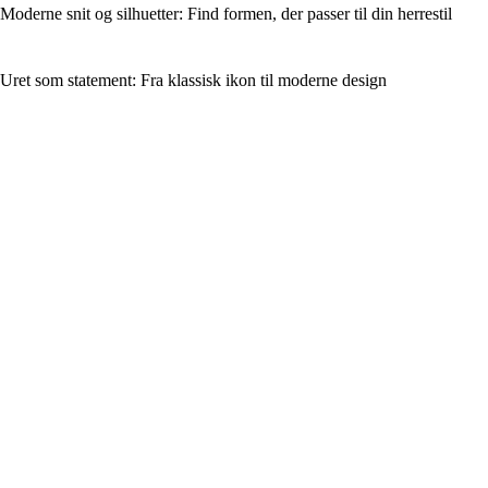
Moderne snit og silhuetter: Find formen, der passer til din herrestil
Uret som statement: Fra klassisk ikon til moderne design