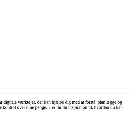
f digitale værktøjer, der kan hjælpe dig med at forstå, planlægge og
 kontrol over dine penge. Her får du inspiration til, hvordan du kan