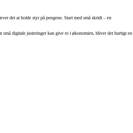
ræver det at holde styr på pengene. Start med små skridt – en
 små digitale justeringer kan give ro i økonomien, bliver det hurtigt en