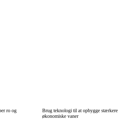
er ro og
Brug teknologi til at opbygge stærkere
økonomiske vaner