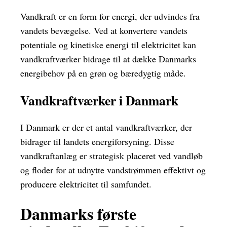
Vandkraft er en form for energi, der udvindes fra
vandets bevægelse. Ved at konvertere vandets
potentiale og kinetiske energi til elektricitet kan
vandkraftværker bidrage til at dække Danmarks
energibehov på en grøn og bæredygtig måde.
Vandkraftværker i Danmark
I Danmark er der et antal vandkraftværker, der
bidrager til landets energiforsyning. Disse
vandkraftanlæg er strategisk placeret ved vandløb
og floder for at udnytte vandstrømmen effektivt og
producere elektricitet til samfundet.
Danmarks første