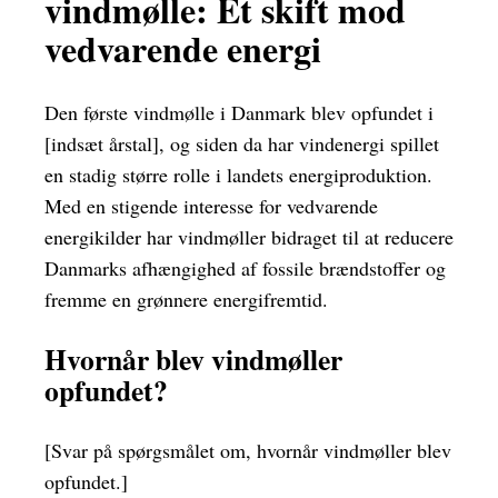
vindmølle: Et skift mod
vedvarende energi
Den første vindmølle i Danmark blev opfundet i
[indsæt årstal], og siden da har vindenergi spillet
en stadig større rolle i landets energiproduktion.
Med en stigende interesse for vedvarende
energikilder har vindmøller bidraget til at reducere
Danmarks afhængighed af fossile brændstoffer og
fremme en grønnere energifremtid.
Hvornår blev vindmøller
opfundet?
[Svar på spørgsmålet om, hvornår vindmøller blev
opfundet.]