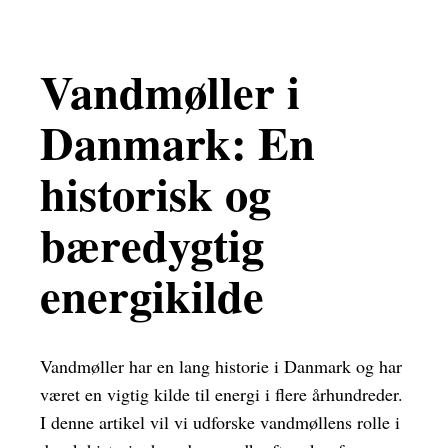
Vandmøller i
Danmark: En
historisk og
bæredygtig
energikilde
Vandmøller har en lang historie i Danmark og har
været en vigtig kilde til energi i flere århundreder.
I denne artikel vil vi udforske vandmøllens rolle i