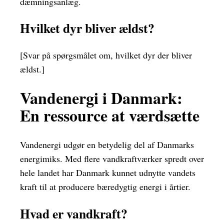
dæmningsanlæg.
Hvilket dyr bliver ældst?
[Svar på spørgsmålet om, hvilket dyr der bliver
ældst.]
Vandenergi i Danmark:
En ressource at værdsætte
Vandenergi udgør en betydelig del af Danmarks
energimiks. Med flere vandkraftværker spredt over
hele landet har Danmark kunnet udnytte vandets
kraft til at producere bæredygtig energi i årtier.
Hvad er vandkraft?