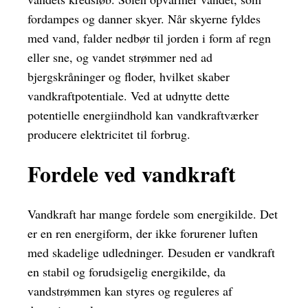
fordampes og danner skyer. Når skyerne fyldes
med vand, falder nedbør til jorden i form af regn
eller sne, og vandet strømmer ned ad
bjergskråninger og floder, hvilket skaber
vandkraftpotentiale. Ved at udnytte dette
potentielle energiindhold kan vandkraftværker
producere elektricitet til forbrug.
Fordele ved vandkraft
Vandkraft har mange fordele som energikilde. Det
er en ren energiform, der ikke forurener luften
med skadelige udledninger. Desuden er vandkraft
en stabil og forudsigelig energikilde, da
vandstrømmen kan styres og reguleres af