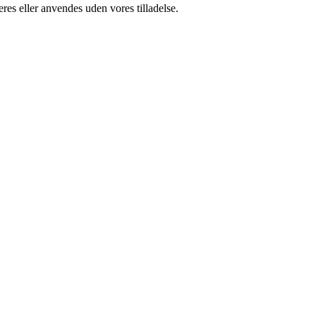
res eller anvendes uden vores tilladelse.