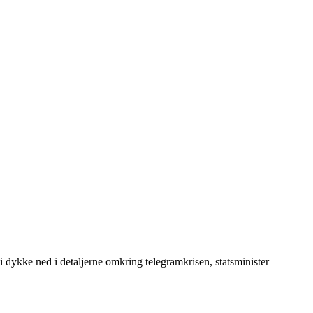
i dykke ned i detaljerne omkring telegramkrisen, statsminister