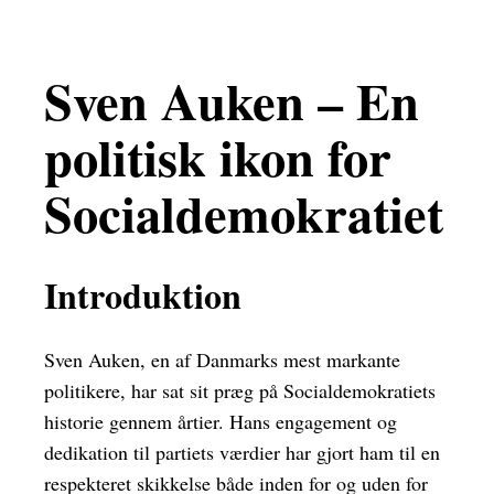
Sven Auken – En
politisk ikon for
Socialdemokratiet
Introduktion
Sven Auken, en af Danmarks mest markante
politikere, har sat sit præg på Socialdemokratiets
historie gennem årtier. Hans engagement og
dedikation til partiets værdier har gjort ham til en
respekteret skikkelse både inden for og uden for