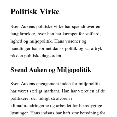
Politisk Virke
Sven Aukens politiske virke har spændt over en
lang årrække, hvor han har kæmpet for velfærd,
lighed og miljøpolitik. Hans visioner og
handlinger har formet dansk politik og sat aftryk
på den politiske dagsorden.
Svend Auken og Miljøpolitik
Sven Aukens engagement inden for miljøpolitik
har været særligt markant. Han har været en af de
politikere, der tidligt så alvoren i
klimaforandringerne og arbejdet for bæredygtige
løsninger. Hans indsats har haft stor betydning for