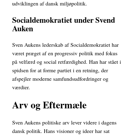
udviklingen af dansk miljøpolitik.
Socialdemokratiet under Svend
Auken
Sven Aukens lederskab af Socialdemokratiet har
været præget af en progressiv politik med fokus
på velfærd og social retfærdighed. Han har stået i
spidsen for at forme partiet i en retning, der
afspejler moderne samfundsudfordringer og
værdier.
Arv og Eftermæle
Sven Aukens politiske arv lever videre i dagens
dansk politik. Hans visioner og ideer har sat