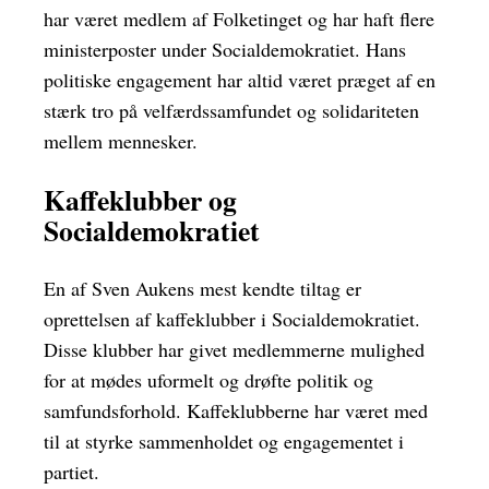
har været medlem af Folketinget og har haft flere
ministerposter under Socialdemokratiet. Hans
politiske engagement har altid været præget af en
stærk tro på velfærdssamfundet og solidariteten
mellem mennesker.
Kaffeklubber og
Socialdemokratiet
En af Sven Aukens mest kendte tiltag er
oprettelsen af kaffeklubber i Socialdemokratiet.
Disse klubber har givet medlemmerne mulighed
for at mødes uformelt og drøfte politik og
samfundsforhold. Kaffeklubberne har været med
til at styrke sammenholdet og engagementet i
partiet.