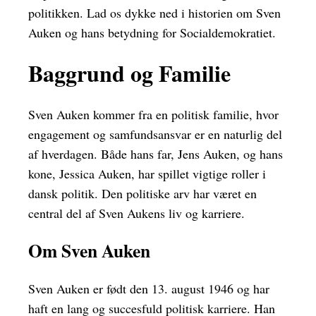
politikken. Lad os dykke ned i historien om Sven
Auken og hans betydning for Socialdemokratiet.
Baggrund og Familie
Sven Auken kommer fra en politisk familie, hvor
engagement og samfundsansvar er en naturlig del
af hverdagen. Både hans far, Jens Auken, og hans
kone, Jessica Auken, har spillet vigtige roller i
dansk politik. Den politiske arv har været en
central del af Sven Aukens liv og karriere.
Om Sven Auken
Sven Auken er født den 13. august 1946 og har
haft en lang og succesfuld politisk karriere. Han