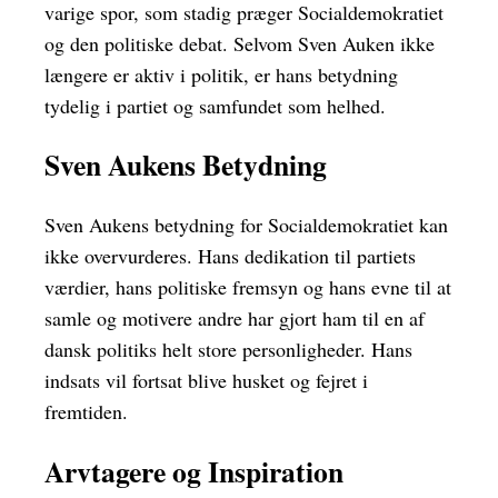
varige spor, som stadig præger Socialdemokratiet
og den politiske debat. Selvom Sven Auken ikke
længere er aktiv i politik, er hans betydning
tydelig i partiet og samfundet som helhed.
Sven Aukens Betydning
Sven Aukens betydning for Socialdemokratiet kan
ikke overvurderes. Hans dedikation til partiets
værdier, hans politiske fremsyn og hans evne til at
samle og motivere andre har gjort ham til en af
dansk politiks helt store personligheder. Hans
indsats vil fortsat blive husket og fejret i
fremtiden.
Arvtagere og Inspiration