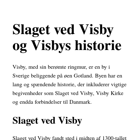
Slaget ved Visby
og Visbys historie
Visby, med sin berømte ringmur, er en by i
Sverige beliggende på øen Gotland. Byen har en
lang og spændende historie, der inkluderer vigtige
begivenheder som Slaget ved Visby, Visby Kirke
og endda forbindelser til Danmark.
Slaget ved Visby
Slaget ved Visby fandt sted i midten af 1300-tallet