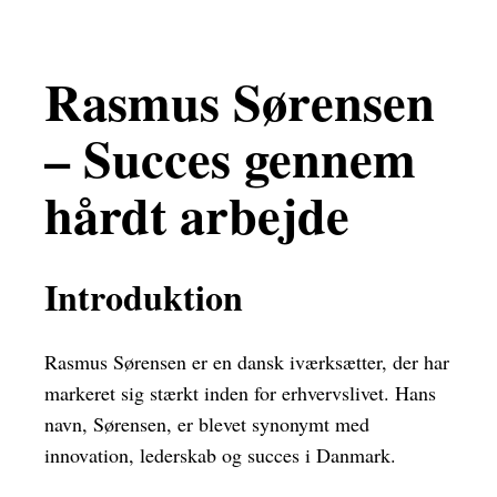
Rasmus Sørensen
– Succes gennem
hårdt arbejde
Introduktion
Rasmus Sørensen er en dansk iværksætter, der har
markeret sig stærkt inden for erhvervslivet. Hans
navn, Sørensen, er blevet synonymt med
innovation, lederskab og succes i Danmark.