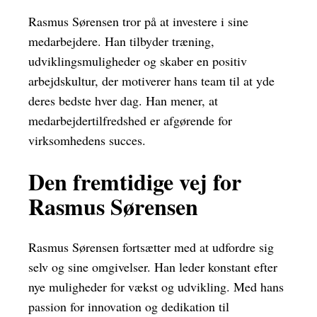
Rasmus Sørensen tror på at investere i sine
medarbejdere. Han tilbyder træning,
udviklingsmuligheder og skaber en positiv
arbejdskultur, der motiverer hans team til at yde
deres bedste hver dag. Han mener, at
medarbejdertilfredshed er afgørende for
virksomhedens succes.
Den fremtidige vej for
Rasmus Sørensen
Rasmus Sørensen fortsætter med at udfordre sig
selv og sine omgivelser. Han leder konstant efter
nye muligheder for vækst og udvikling. Med hans
passion for innovation og dedikation til