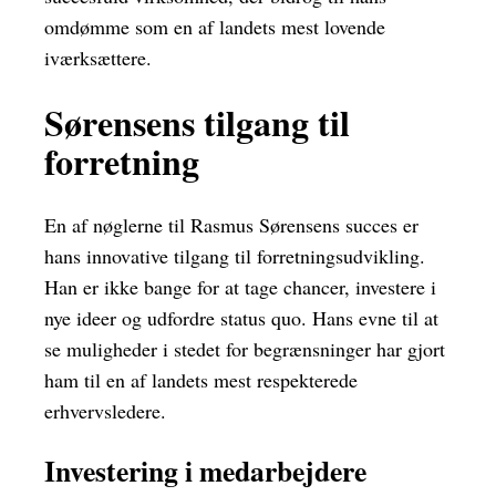
omdømme som en af landets mest lovende
iværksættere.
Sørensens tilgang til
forretning
En af nøglerne til Rasmus Sørensens succes er
hans innovative tilgang til forretningsudvikling.
Han er ikke bange for at tage chancer, investere i
nye ideer og udfordre status quo. Hans evne til at
se muligheder i stedet for begrænsninger har gjort
ham til en af landets mest respekterede
erhvervsledere.
Investering i medarbejdere