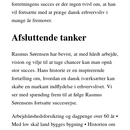
forretningens succes er der ingen tvivl om, at han
vil fortsætte med at præge dansk erhvervsliv i
mange år fremover.
Afsluttende tanker
Rasmus Sørensen har bevist, at med hårdt arbejde,
vision og vilje til at tage chancer kan man opnå
stor succes. Hans historie er en inspirerende
fortælling om, hvordan en dansk iværksætter kan
skabe en markant indflydelse i erhvervslivet. Vi
ser med spænding frem til at følge Rasmus
Sørensens fortsatte succesrejse.
Arbejdsløshedsforsikring og dagpenge over 60 år
•
Med lov skal land bygges bygning
•
Historien om