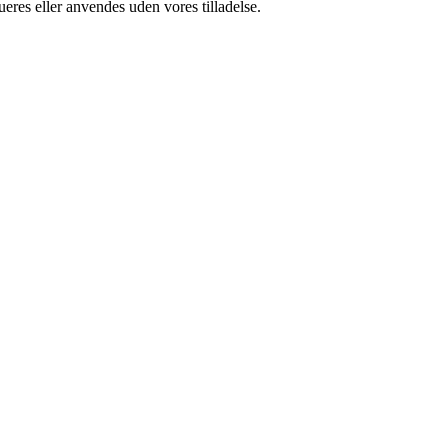
ueres eller anvendes uden vores tilladelse.