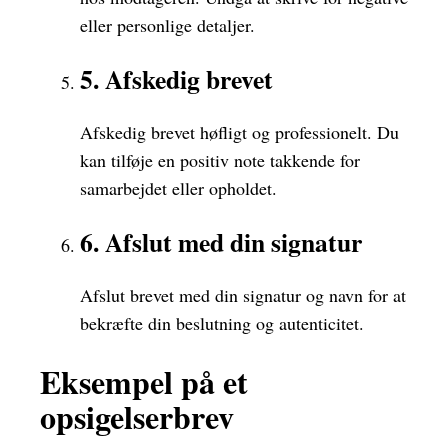
eller personlige detaljer.
5. Afskedig brevet
Afskedig brevet høfligt og professionelt. Du
kan tilføje en positiv note takkende for
samarbejdet eller opholdet.
6. Afslut med din signatur
Afslut brevet med din signatur og navn for at
bekræfte din beslutning og autenticitet.
Eksempel på et
opsigelserbrev