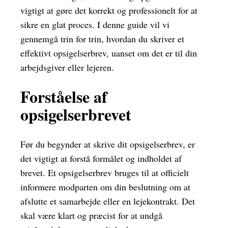
vigtigt at gøre det korrekt og professionelt for at
sikre en glat proces. I denne guide vil vi
gennemgå trin for trin, hvordan du skriver et
effektivt opsigelserbrev, uanset om det er til din
arbejdsgiver eller lejeren.
Forståelse af
opsigelserbrevet
Før du begynder at skrive dit opsigelserbrev, er
det vigtigt at forstå formålet og indholdet af
brevet. Et opsigelserbrev bruges til at officielt
informere modparten om din beslutning om at
afslutte et samarbejde eller en lejekontrakt. Det
skal være klart og præcist for at undgå