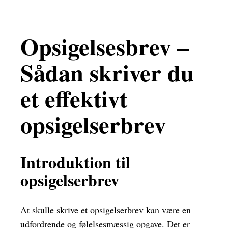
Opsigelsesbrev –
Sådan skriver du
et effektivt
opsigelserbrev
Introduktion til
opsigelserbrev
At skulle skrive et opsigelserbrev kan være en
udfordrende og følelsesmæssig opgave. Det er