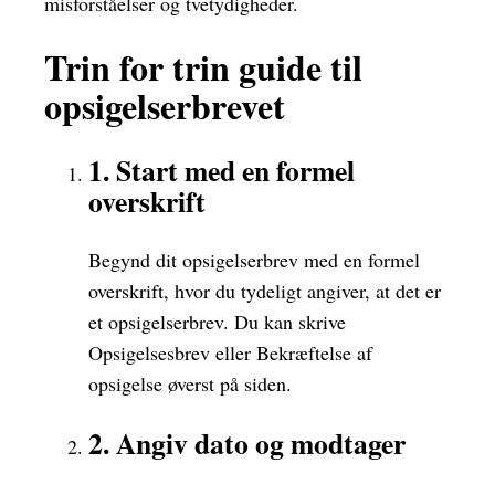
misforståelser og tvetydigheder.
Trin for trin guide til
opsigelserbrevet
1. Start med en formel
overskrift
Begynd dit opsigelserbrev med en formel
overskrift, hvor du tydeligt angiver, at det er
et opsigelserbrev. Du kan skrive
Opsigelsesbrev eller Bekræftelse af
opsigelse øverst på siden.
2. Angiv dato og modtager