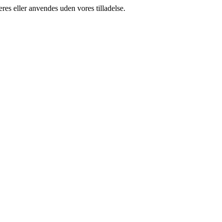
res eller anvendes uden vores tilladelse.