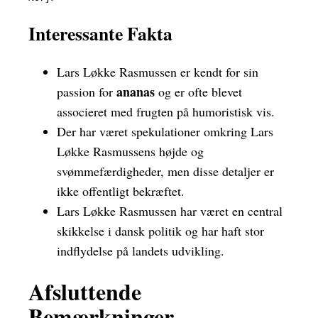
Interessante Fakta
Lars Løkke Rasmussen er kendt for sin
ananas
passion for
og er ofte blevet
associeret med frugten på humoristisk vis.
Der har været spekulationer omkring Lars
Løkke Rasmussens højde og
svømmefærdigheder, men disse detaljer er
ikke offentligt bekræftet.
Lars Løkke Rasmussen har været en central
skikkelse i dansk politik og har haft stor
indflydelse på landets udvikling.
Afsluttende
Bemærkninger