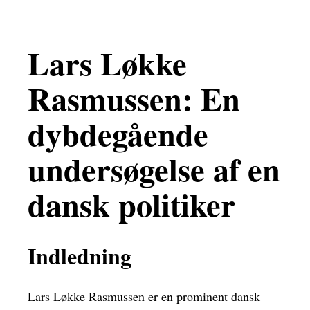
Lars Løkke
Rasmussen: En
dybdegående
undersøgelse af en
dansk politiker
Indledning
Lars Løkke Rasmussen er en prominent dansk