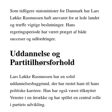
Som tidligere statsminister for Danmark har Lars
Løkke Rasmussen haft ansvaret for at lede landet
og træffe vigtige beslutninger. Hans
regeringsperiode har været præget af både
succeser og udfordringer.
Uddannelse og
Partitilhørsforhold
Lars Løkke Rasmussen har en solid
uddannelsesbaggrund, der har rustet ham til hans
politiske karriere. Han har også været tilknyttet
Venstre i en årrække og har spillet en central rolle
i partiets udvikling.