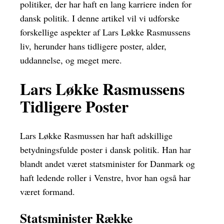
politiker, der har haft en lang karriere inden for
dansk politik. I denne artikel vil vi udforske
forskellige aspekter af Lars Løkke Rasmussens
liv, herunder hans tidligere poster, alder,
uddannelse, og meget mere.
Lars Løkke Rasmussens
Tidligere Poster
Lars Løkke Rasmussen har haft adskillige
betydningsfulde poster i dansk politik. Han har
blandt andet været statsminister for Danmark og
haft ledende roller i Venstre, hvor han også har
været formand.
Statsminister Række