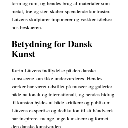
form og rum, og hendes brug af materialer som
metal, træ og sten skaber spændende kontraster.
Lützens skulpturer imponerer og vækker følelser
hos beskueren.
Betydning for Dansk
Kunst
Karin Lützens indflydelse på den danske
kunstscene kan ikke undervurderes. Hendes
værker har været udstillet på museer og gallerier
både nationalt og internationalt, og hendes bidrag
til kunsten hyldes af både kritikere og publikum.
Lützens ekspertise og dedikation til sit håndværk
har inspireret mange unge kunstnere og formet
den danske kunstverden.