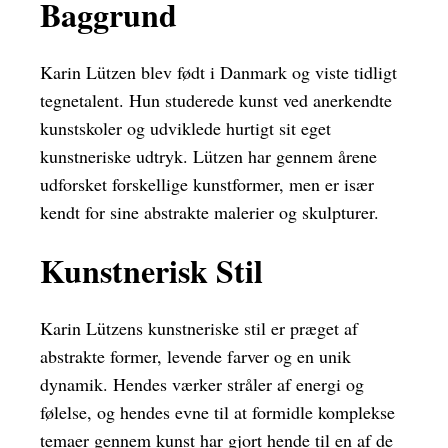
Baggrund
Karin Lützen blev født i Danmark og viste tidligt
tegnetalent. Hun studerede kunst ved anerkendte
kunstskoler og udviklede hurtigt sit eget
kunstneriske udtryk. Lützen har gennem årene
udforsket forskellige kunstformer, men er især
kendt for sine abstrakte malerier og skulpturer.
Kunstnerisk Stil
Karin Lützens kunstneriske stil er præget af
abstrakte former, levende farver og en unik
dynamik. Hendes værker stråler af energi og
følelse, og hendes evne til at formidle komplekse
temaer gennem kunst har gjort hende til en af de