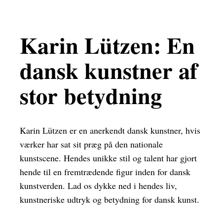
Karin Lützen: En
dansk kunstner af
stor betydning
Karin Lützen er en anerkendt dansk kunstner, hvis
værker har sat sit præg på den nationale
kunstscene. Hendes unikke stil og talent har gjort
hende til en fremtrædende figur inden for dansk
kunstverden. Lad os dykke ned i hendes liv,
kunstneriske udtryk og betydning for dansk kunst.