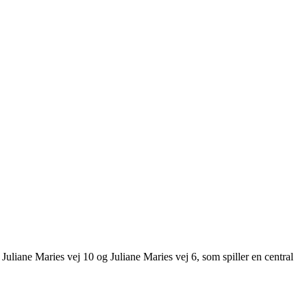
 Juliane Maries vej 10 og Juliane Maries vej 6, som spiller en central