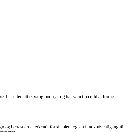
 har efterladt et varigt indtryk og har været med til at forme
og blev snart anerkendt for sit talent og sin innovative tilgang til