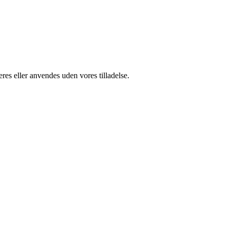
res eller anvendes uden vores tilladelse.