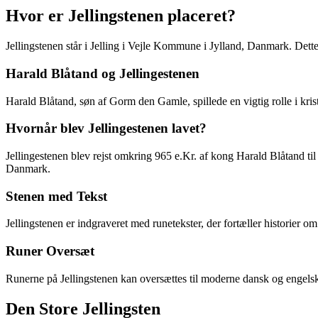
Hvor er Jellingstenen placeret?
Jellingstenen står i Jelling i Vejle Kommune i Jylland, Danmark. Dette
Harald Blåtand og Jellingestenen
Harald Blåtand, søn af Gorm den Gamle, spillede en vigtig rolle i kr
Hvornår blev Jellingestenen lavet?
Jellingestenen blev rejst omkring 965 e.Kr. af kong Harald Blåtand
Danmark.
Stenen med Tekst
Jellingstenen er indgraveret med runetekster, der fortæller historier
Runer Oversæt
Runerne på Jellingstenen kan oversættes til moderne dansk og engelsk 
Den Store Jellingsten