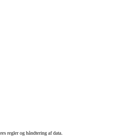
es regler og håndtering af data.