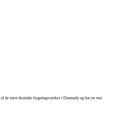
t af de mest ikoniske bygningsværker i Danmark og har en stor