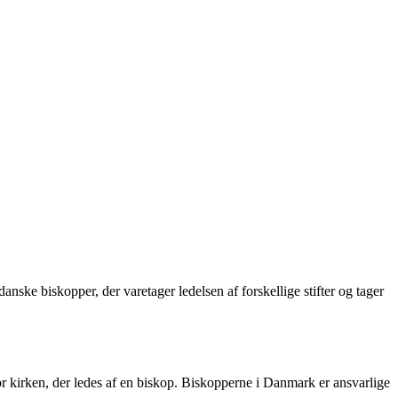
ske biskopper, der varetager ledelsen af forskellige stifter og tager
 kirken, der ledes af en biskop. Biskopperne i Danmark er ansvarlige