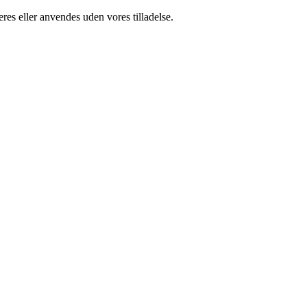
res eller anvendes uden vores tilladelse.