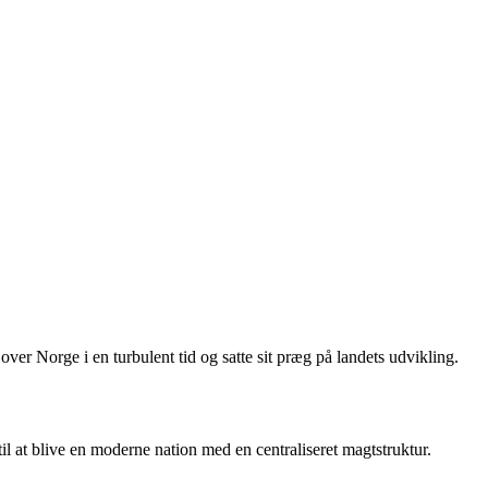
r Norge i en turbulent tid og satte sit præg på landets udvikling.
il at blive en moderne nation med en centraliseret magtstruktur.