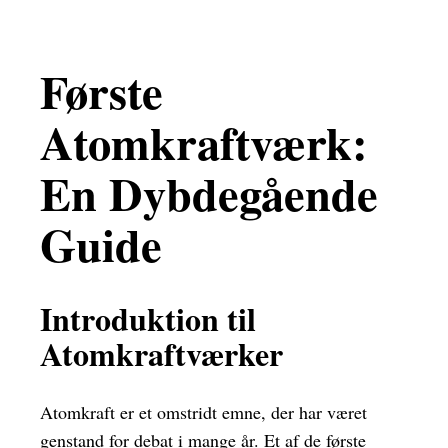
Første
Atomkraftværk:
En Dybdegående
Guide
Introduktion til
Atomkraftværker
Atomkraft er et omstridt emne, der har været
genstand for debat i mange år. Et af de første