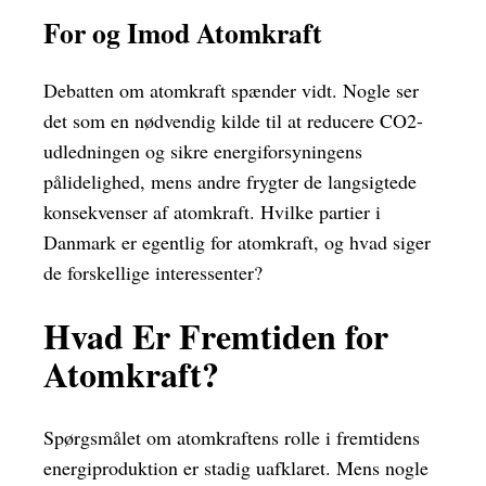
For og Imod Atomkraft
Debatten om atomkraft spænder vidt. Nogle ser
det som en nødvendig kilde til at reducere CO2-
udledningen og sikre energiforsyningens
pålidelighed, mens andre frygter de langsigtede
konsekvenser af atomkraft. Hvilke partier i
Danmark er egentlig for atomkraft, og hvad siger
de forskellige interessenter?
Hvad Er Fremtiden for
Atomkraft?
Spørgsmålet om atomkraftens rolle i fremtidens
energiproduktion er stadig uafklaret. Mens nogle