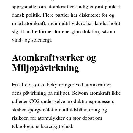
spørgsmålet om atomkraft er stadig et ømt punkt i
dansk politik. Flere partier har diskuteret for og
imod atomkraft, men indtil videre har landet holdt
sig til andre former for energiproduktion, såsom
vind- og solenergi.
Atomkraftværker og
Miljøpåvirkning
En af de største bekymringer ved atomkraft er
dens påvirkning på miljøet. Selvom atomkraft ikke
udleder CO2 under selve produktionsprocessen,
skaber spørgsmålet om affaldshåndtering og
risikoen for atomulykker en stor debat om
teknologiens bæredygtighed.