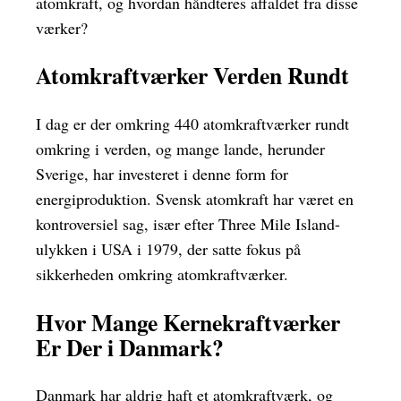
atomkraft, og hvordan håndteres affaldet fra disse
værker?
Atomkraftværker Verden Rundt
I dag er der omkring 440 atomkraftværker rundt
omkring i verden, og mange lande, herunder
Sverige, har investeret i denne form for
energiproduktion. Svensk atomkraft har været en
kontroversiel sag, især efter Three Mile Island-
ulykken i USA i 1979, der satte fokus på
sikkerheden omkring atomkraftværker.
Hvor Mange Kernekraftværker
Er Der i Danmark?
Danmark har aldrig haft et atomkraftværk, og