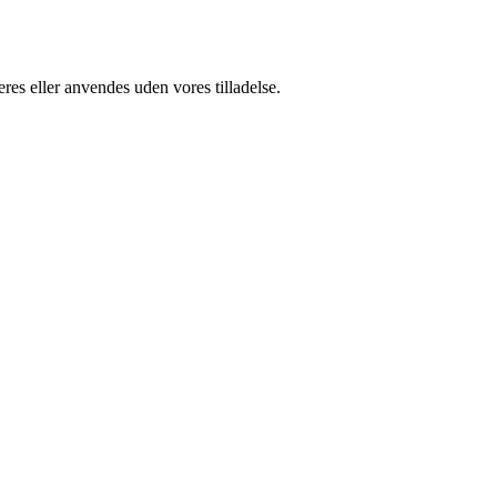
res eller anvendes uden vores tilladelse.