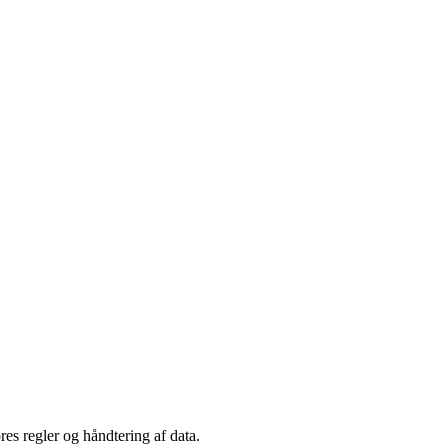
es regler og håndtering af data.