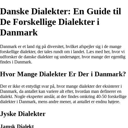
Danske Dialekter: En Guide til
De Forskellige Dialekter i
Danmark
Danmark er et land rig på diversitet, hvilket afspejler sig i de mange
forskellige dialekter, der tales rundt om i landet. Læs med her, hvor vi
udforsker de danske dialekter og undersøger, hvor mange der egentlig
findes i Danmark.
Hvor Mange Dialekter Er Der i Danmark?
Der er ikke et entydigt svar på, hvor mange dialekter der eksisterer i
Danmark, da antallet kan variere alt efter, hvordan man definerer en
dialekt. Nogle eksperter anslår, at der findes omkring 40-50 forskellige
dialekter i Danmark, mens andre mener, at antallet er endnu højere.
Jyske Dialekter
Jamsk Dialekt