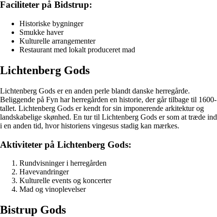
Faciliteter på Bidstrup:
Historiske bygninger
Smukke haver
Kulturelle arrangementer
Restaurant med lokalt produceret mad
Lichtenberg Gods
Lichtenberg Gods er en anden perle blandt danske herregårde.
Beliggende på Fyn har herregården en historie, der går tilbage til 1600-
tallet. Lichtenberg Gods er kendt for sin imponerende arkitektur og
landskabelige skønhed. En tur til Lichtenberg Gods er som at træde ind
i en anden tid, hvor historiens vingesus stadig kan mærkes.
Aktiviteter på Lichtenberg Gods:
Rundvisninger i herregården
Havevandringer
Kulturelle events og koncerter
Mad og vinoplevelser
Bistrup Gods