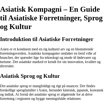
Asiatisk Kompagni – En Guide
til Asiatiske Forretninger, Sprog
og Kultur
Introduktion til Asiatiske Forretninger
Asien er et kontinent med en rig kulturel arv og en blomstrende
forretningsverden. Asiatiske kompagnier omfatter en bred vifte af
brancher, der spænder lige fra teknologi og mode til fødevarer og
turisme. Det asiatiske marked er kendt for sin innovation, kvalitet og
diversitet.
Asiatisk Sprog og Kultur
Det asiatiske sprog er mangfoldigt og rigt på nuancer. Der findes
forskellige sprogfamilier i Asien, herunder kinesisk, japansk, koreansk
og indisk. At forstå det asiatiske sprog er afgørende for at drive
forretning i regionen og bygge meningsfulde relationer.