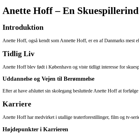
Anette Hoff – En Skuespillerind
Introduktion
Anette Hoff, også kendt som Annette Hoff, er en af Danmarks mest elsk
Tidlig Liv
Anette Hoff blev født i København og viste tidligt interesse for skues
Uddannelse og Vejen til Berømmelse
Efter at have afsluttet sin skolegang besluttede Anette Hoff at forfølge
Karriere
Anette Hoff har medvirket i utallige teaterforestillinger, film og tv-ser
Højdepunkter i Karrieren