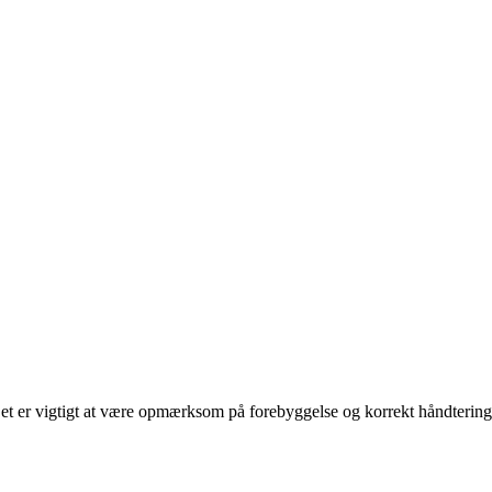
 Det er vigtigt at være opmærksom på forebyggelse og korrekt håndtering