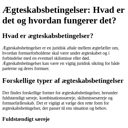
Ægteskabsbetingelser: Hvad er
det og hvordan fungerer det?
Hvad er ægteskabsbetingelser?
Ægteskabsbetingelser er en juridisk aftale mellem ægtefæller om,
hvordan formueforholdene skal være under ægteskabet og i
forbindelse med en eventuel skilsmisse eller død.
Ægteskabsbetingelser kan være en vigtig juridisk sikring for både
parterne og deres formuer.
Forskellige typer af ægteskabsbetingelser
Der findes forskellige former for ægteskabsbetingelser, herunder
fuldstændigt særeje, kombinationssæreje, skilsmissesæreje og
formuefællesskab. Det er vigtigt at vælge den rette form for
ægteskabsbetingelser, der passer til ens situation og behov.
Fuldstændigt særeje